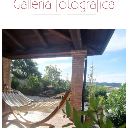
Galleria fotografica