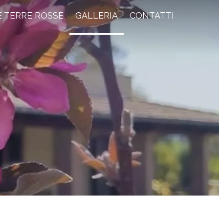
 TERRE ROSSE
GALLERIA
CONTATTI