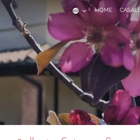
HOME
CASALE